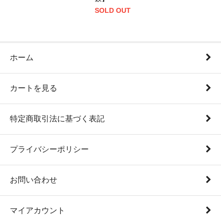
SOLD OUT
ホーム
カートを見る
特定商取引法に基づく表記
プライバシーポリシー
お問い合わせ
マイアカウント