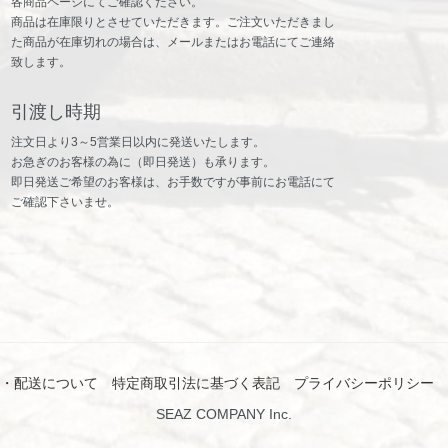
各商品ページにてご確認ください。
商品は在庫限りとさせていただきます。ご注文いただきまし
た商品が在庫切れの場合は、メールまたはお電話にてご連絡
致します。
引渡し時期
注文日より3～5営業日以内に発送いたします。
お急ぎのお客様の為に（即日発送）も承ります。
即日発送ご希望のお客様は、お手数ですが事前にお電話にて
ご確認下さいませ。
・配送について
特定商取引法に基づく表記
プライバシーポリシー
SEAZ COMPANY Inc.