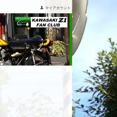
マイアカウント