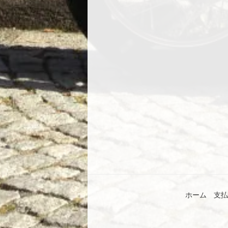
ホーム
支払