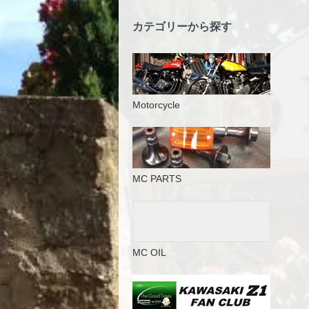
カテゴリーから探す
Motorcycle
MC PARTS
MC OIL