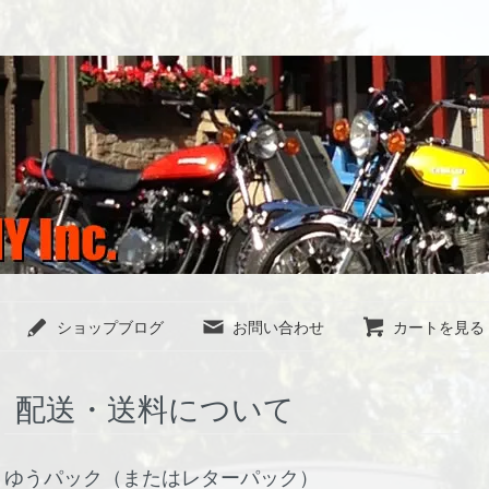
ショップブログ
お問い合わせ
カートを見る
配送・送料について
ゆうパック（またはレターパック）