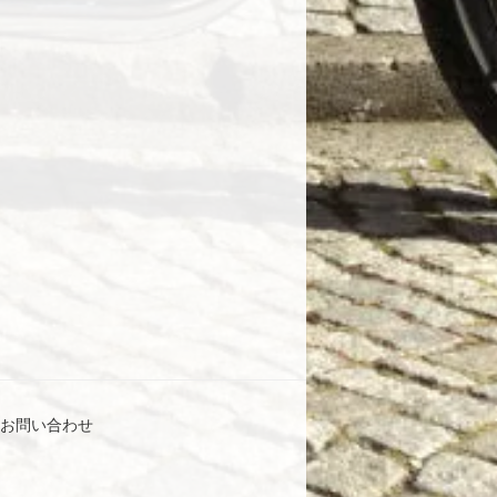
お問い合わせ