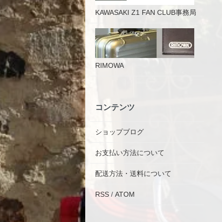
KAWASAKI Z1 FAN CLUB事務局
RIMOWA
コンテンツ
ショップブログ
お支払い方法について
配送方法・送料について
RSS
/
ATOM