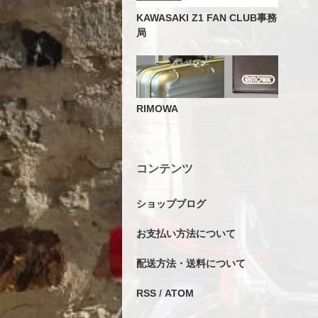
KAWASAKI Z1 FAN CLUB事務
局
RIMOWA
コンテンツ
ショップブログ
お支払い方法について
配送方法・送料について
RSS
/
ATOM