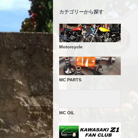
カテゴリーから探す
Motorcycle
MC PARTS
MC OIL