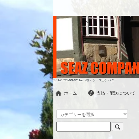
SEAZ COMPANY Inc. (株）シーズカンパニー
ホーム
支払・配送について