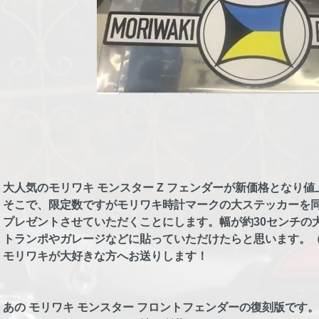
大人気のモリワキ モンスター Z フェンダーが新価格となり値
そこで、限定数ですがモリワキ時計マークの大ステッカーを
プレゼントさせていただくことにします。幅が約30センチの
トランポやガレージなどに貼っていただけたらと思います。（
モリワキが大好きな方へお送りします！
あの モリワキ モンスター フロントフェンダーの復刻版です。