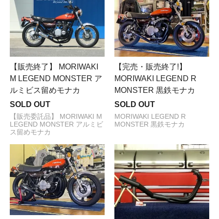
【販売終了】 MORIWAKI
【完売・販売終了!】
M LEGEND MONSTER ア
MORIWAKI LEGEND R
ルミビス留めモナカ
MONSTER 黒鉄モナカ
SOLD OUT
SOLD OUT
【販売委託品】 MORIWAKI M
MORIWAKI LEGEND R
LEGEND MONSTER アルミビ
MONSTER 黒鉄モナカ
ス留めモナカ