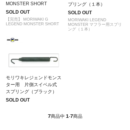
MONSTER SHORT
プリング（１本）
SOLD OUT
SOLD OUT
【完売】 MORIWAKI G
MORIWAKI LEGEND
LEGEND MONSTER SHORT
MONSTER マフラー用スプリ
ング（１本）
モリワキレジェンドモンス
ター用 片側スイベル式
スプリング（ブラック）
SOLD OUT
7
1
7
商品中
-
商品